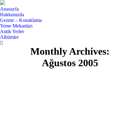
Anasayfa
Hakkımızda
Gezme – Konaklama
Yeme Mekanları
Antik Yerler
Albümler
Search:
Monthly Archives:
Ağustos 2005