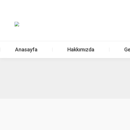
Anasayfa
Hakkımızda
Ge