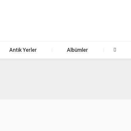
Antik Yerler
Albümler
Search: