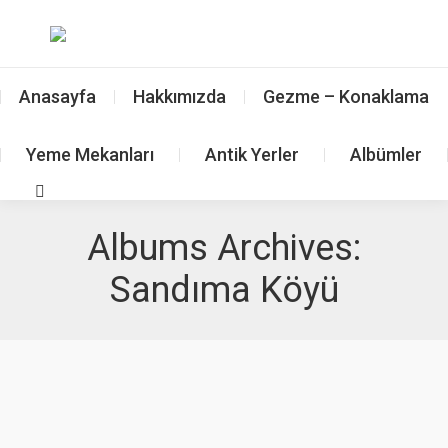
Anasayfa
Hakkımızda
Gezme – Konaklama
Yeme Mekanları
Antik Yerler
Albümler
Search:
Albums Archives:
Sandıma Köyü