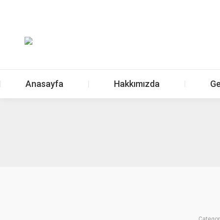
Anasayfa
Hakkımızda
Ge
Categor