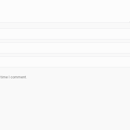
t time I comment.