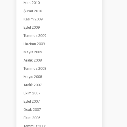
Mart 2010
Şubat 2010
Kasım 2009
Eylül 2009
Temmuz 2009
Haziran 2009
Mayıs 2009
Aralık 2008
Temmuz 2008
Mayıs 2008
Aralık 2007
Ekim 2007
Eylül 2007
Ocak 2007
Ekim 2006
Temmuz 2006