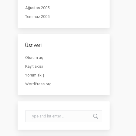
Ağustos 2005
Temmuz 2005
Üst veri
Oturum aç
Kayıt akışı
Yorum akışı
WordPress.org
Search: