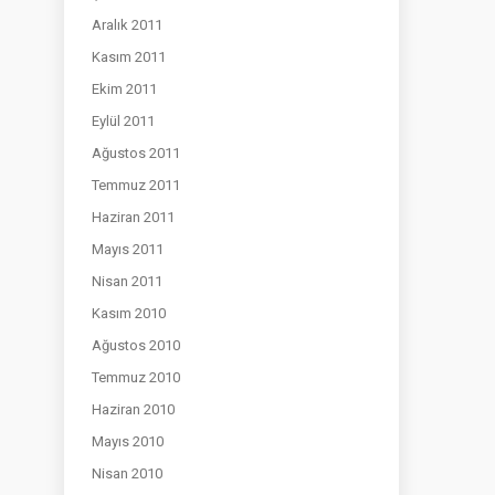
Aralık 2011
Kasım 2011
Ekim 2011
Eylül 2011
Ağustos 2011
Temmuz 2011
Haziran 2011
Mayıs 2011
Nisan 2011
Kasım 2010
Ağustos 2010
Temmuz 2010
Haziran 2010
Mayıs 2010
Nisan 2010