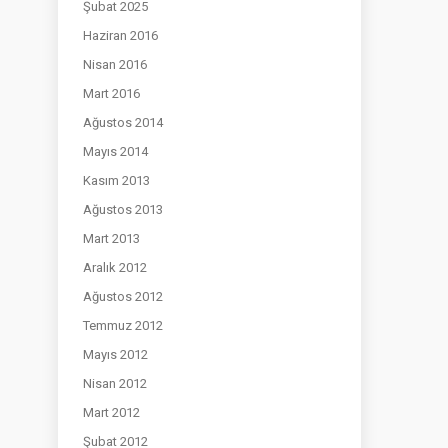
Şubat 2025
Haziran 2016
Nisan 2016
Mart 2016
Ağustos 2014
Mayıs 2014
Kasım 2013
Ağustos 2013
Mart 2013
Aralık 2012
Ağustos 2012
Temmuz 2012
Mayıs 2012
Nisan 2012
Mart 2012
Şubat 2012