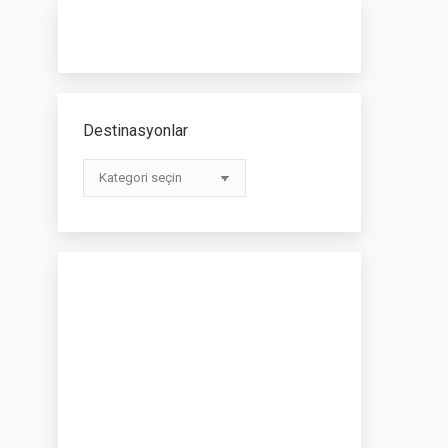
Destinasyonlar
Destinasyonlar