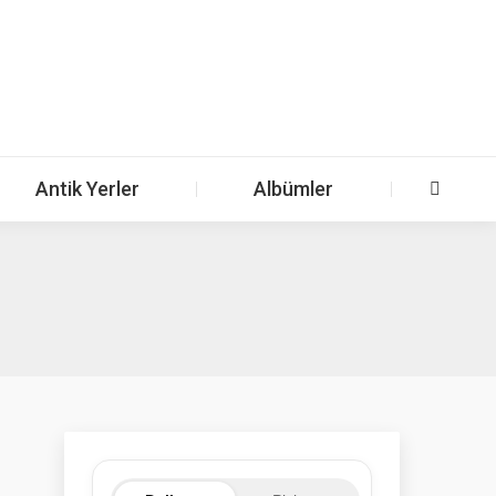
Antik Yerler
Albümler
Search: